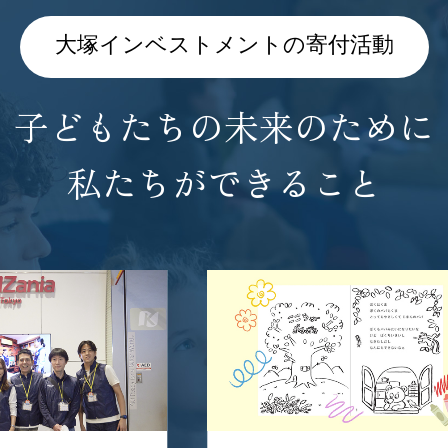
大塚インベストメントの寄付活動
子どもたちの未来のために
私たちができること