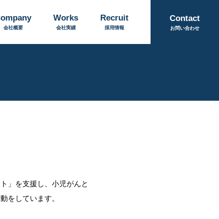
ompany
Works
Recruit
Contact
会社概要
会社実績
採用情報
お問い合わせ
クト」を支援し、小児がんと
活動をしています。