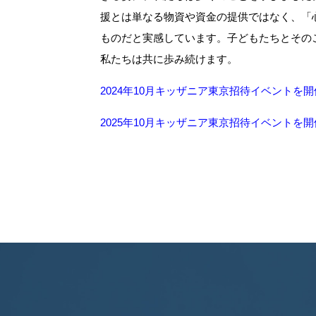
援とは単なる物資や資金の提供ではなく、「
ものだと実感しています。子どもたちとその
私たちは共に歩み続けます。
2024年10月キッザニア東京招待イベントを開
2025年10月キッザニア東京招待イベントを開