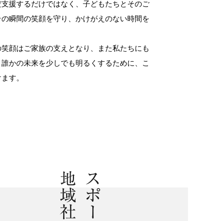
だ支援するだけではなく、子どもたちとそのご
その瞬間の笑顔を守り、かけがえのない時間を
の笑顔はご家族の支えとなり、また私たちにも
。誰かの未来を少しでも明るくするために、こ
けます。