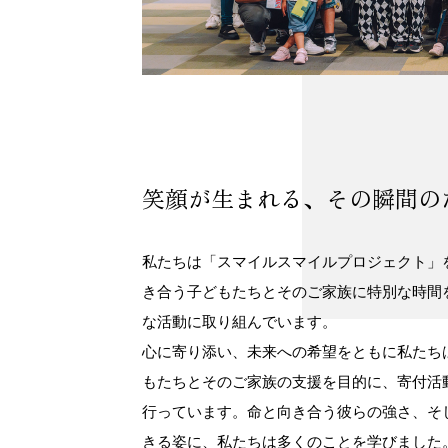
笑顔が生まれる、その瞬間の
私たちは「スマイルスマイルプロジェクト」
き合う子どもたちとそのご家族に特別な時間
な活動に取り組んでいます。
心に寄り添い、未来への希望をともに私たち
もたちとそのご家族の支援を目的に、寄付活
行っています。命と向き合う彼らの強さ、そ
きる姿に、私たちは多くのことを学びました